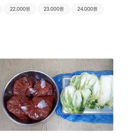
22.000원
23.000원
24.000원