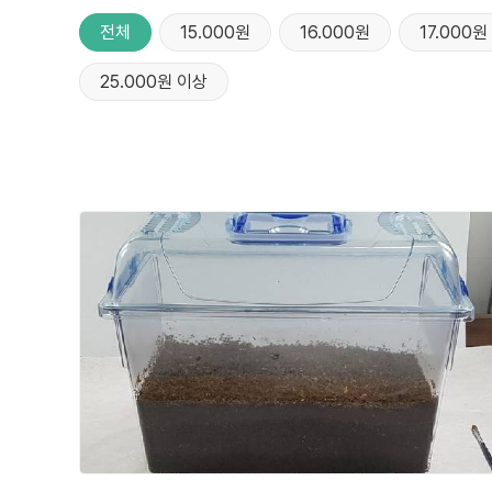
전체
15.000원
16.000원
17.000원
25.000원 이상