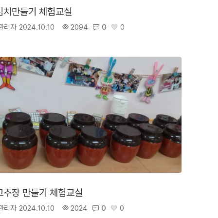
김치만들기 체험교실
관리자
2024.10.10
2094
0
0
고추장 만들기 체험교실
관리자
2024.10.10
2024
0
0