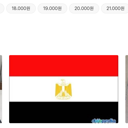
18.000원
19.000원
20.000원
21.000원