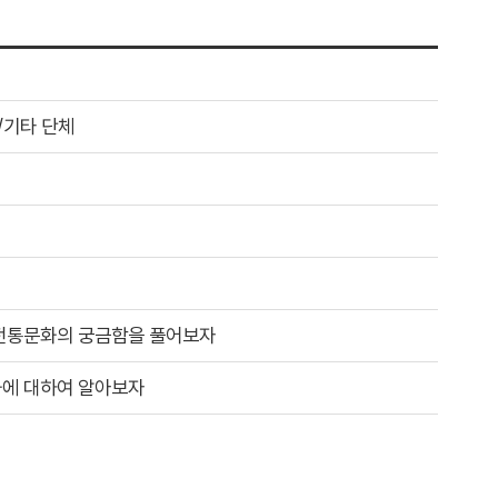
/기타 단체
전통문화의 궁금함을 풀어보자
에 대하여 알아보자