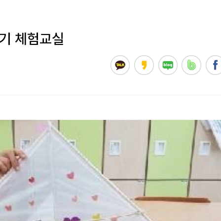
기 체험교실