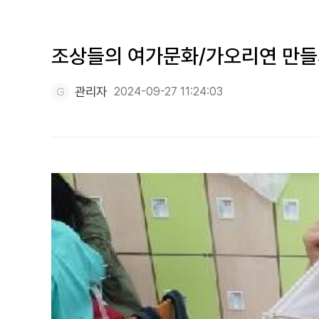
조상들의 여가문화/가오리연 만들
관리자
2024-09-27 11:24:03